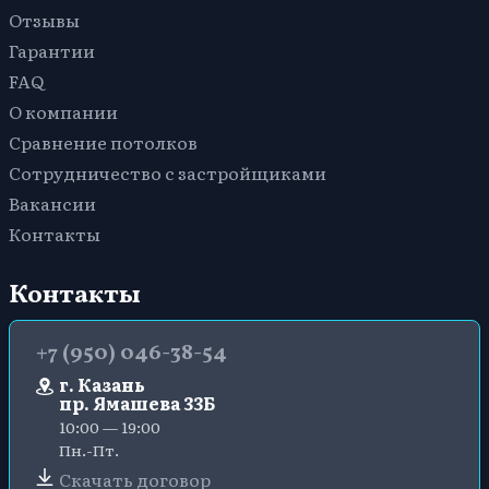
Отзывы
Гарантии
FAQ
О компании
Сравнение потолков
Сотрудничество с застройщиками
Вакансии
Контакты
Контакты
+7 (950) 046-38-54
г. Казань
пр. Ямашева 33Б
10:00 — 19:00
Пн.-Пт.
Скачать договор