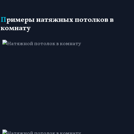
Примеры натяжных потолков в
комнату