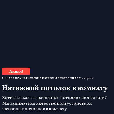
FAQ
Контакты
Акция!
Скидка 10% на тканевые натяжные потолки до
11 августа
Натяжной потолок в комнату
Хотите заказать натяжные потолки с монтажом?
Мы занимаемся качественной установкой
натяжных потолков в комнату