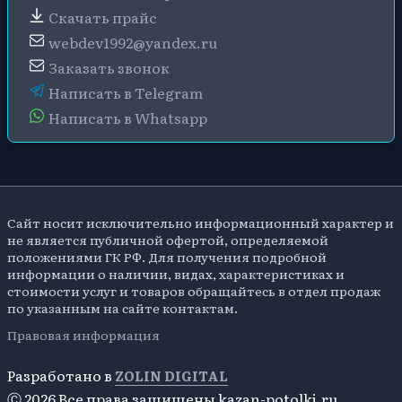
Скачать прайс
webdev1992@yandex.ru
Заказать звонок
Написать в Telegram
Написать в Whatsapp
Сайт носит исключительно информационный характер и
не является публичной офертой, определяемой
положениями ГК РФ. Для получения подробной
информации о наличии, видах, характеристиках и
стоимости услуг и товаров обращайтесь в отдел продаж
по указанным на сайте контактам.
Правовая информация
Разработано в
ZOLIN DIGITAL
Ⓒ 2026 Все права защищены kazan-potolki.ru