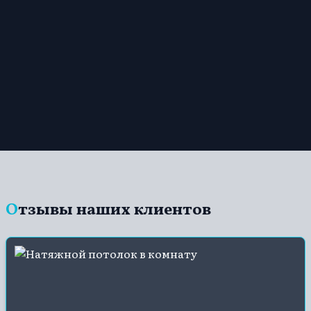
Отзывы наших клиентов