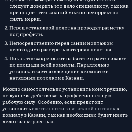
следует доверить это дело специалисту, так как
при недостатке знаний можно некорректно
снять мерки.
Перед установкой полотна проводят разметку
под профили.
Непосредственно перед самим монтажом
необходимо разогреть материал полотна.
Покрытие закрепляют на багете и растягивают
по площади всей комнаты. Параллельно
устанавливается освещение в комнате с
натяжным потолком в Казани.
Можно самостоятельно установить конструкцию,
но лучше задействовать профессиональную
рабочую силу. Особенно, если предстоит
установить
светильники в натяжной потолок
в
комнату в Казани, так как необходимо будет иметь
дело с электросетью.