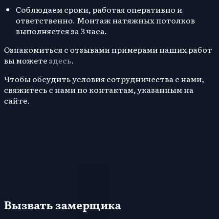
Соблюдаем сроки, работая оперативно и
ответственно. Монтаж натяжных потолков
выполняется за 3 часа.
Ознакомиться с отзывами примерами наших работ
вы можете
здесь
.
Чтобы обсудить условия сотрудничества с нами,
свяжитесь с нами по контактам, указанным на
сайте.
Вызвать замерщика