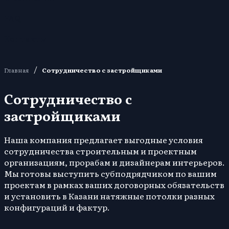
FAQ
Контакты
/
Главная
Сотрудничество с застройщиками
Сотрудничество с
застройщиками
Наша компания предлагает выгодные условия
сотрудничества строительным и проектным
организациям, прорабам и дизайнерам интерьеров.
Мы готовы выступить субподрядчиком по вашим
проектам в рамках ваших договорных обязательств
и установить в Казани натяжные потолки разных
конфигураций и фактур.