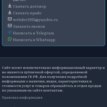
Скачать договор
Скачать прайс
webdev1992@yandex.ru
Заказать звонок
Написать в Telegram
Написать в Whatsapp
Сайт носит исключительно информационный характер и
не является публичной офертой, определяемой
положениями ГК РФ. Для получения подробной
информации о наличии, видах, характеристиках и
стоимости услуг и товаров обращайтесь в отдел продаж
по указанным на сайте контактам.
Правовая информация