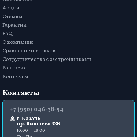
Акции
Отзывы
Гарантии
FAQ
О компании
Сравнение потолков
Сотрудничество с застройщиками
Вакансии
Контакты
Контакты
+7 (950) 046-38-54
г. Казань
пр. Ямашева 33Б
10:00 — 19:00
Пн.-Пт.