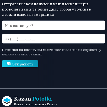
Отправьте свои данные и наши менеджеры
позвонят вам в течение дня, чтобы уточнить
детали вызова замерщика
Нажимая на кнопку вы даете свое согласие на обработку
персональных данных
Отправить
Kazan
Potolki
Натяжные потолки в Казани